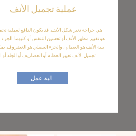
‏عملية تجميل الأنف
هي جراحة تغير شكل الأنف. قد يكون الدافع لعملية تجم
هو تغيير مظهر الأنف أو تحسين التنفس أو كليهما.‏ الجزء 
بنية الأنف هو العظام ، والجزء السفلي هو الغضروف. يم
تجميل الأنف تغيير العظام أو الغضاريف أو الجلد أو الث
الية عمل