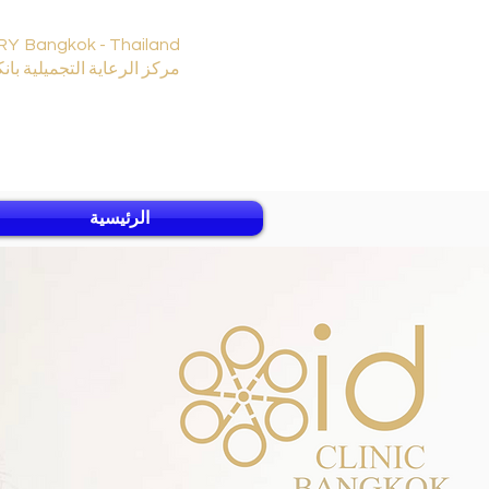
RY Bangkok - Thailand
مركز الرعاية التجميلية بانك
الرئيسية