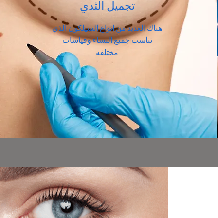
تجميل الثدي
هناك العديد من انواع السيلكون الذي
تناسب جميع النساء وقياسات
مختلفه