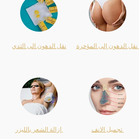
نقل الدهون إلى المؤخرة
نقل الدهون الى الثدي
تجميل الانف
إزالة الشعر بالليزر